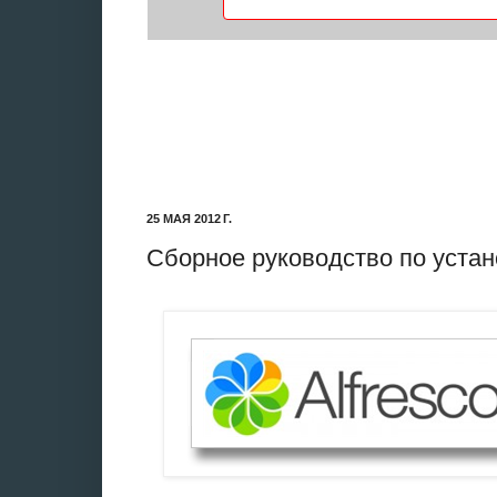
25 МАЯ 2012 Г.
Сборное руководство по устано