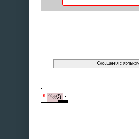
Сообщения с ярлыко
.