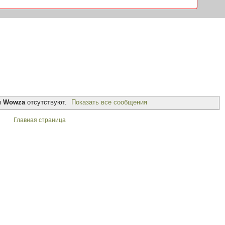
м
Wowza
отсутствуют.
Показать все сообщения
Главная страница