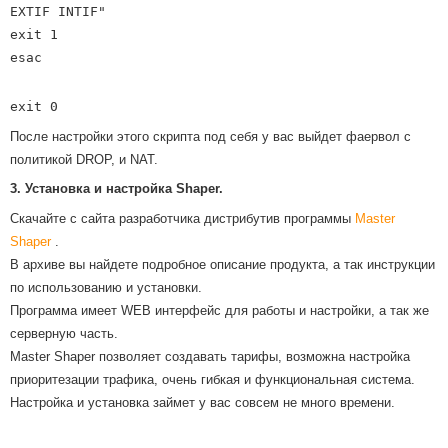
EXTIF INTIF"
exit 1
esac
exit 0
После настройки этого скрипта под себя у вас выйдет фаервол с
политикой DROP, и NAT.
3. Установка и настройка Shaper.
Скачайте с сайта разработчика дистрибутив программы
Master
Shaper
.
В архиве вы найдете подробное описание продукта, а так инструкции
по использованию и установки.
Программа имеет WEB интерфейс для работы и настройки, а так же
серверную часть.
Master Shaper позволяет создавать тарифы, возможна настройка
приоритезации трафика, очень гибкая и функциональная система.
Настройка и установка займет у вас совсем не много времени.