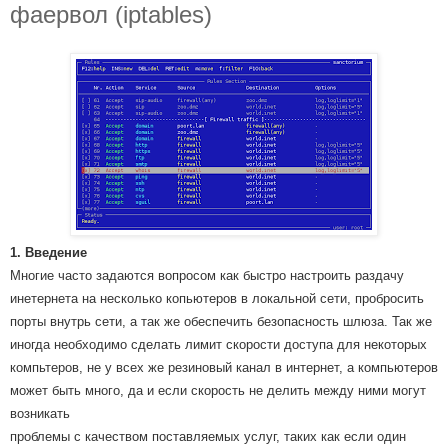
фаервол (iptables)
1. Введение
Многие часто задаются вопросом как быстро настроить раздачу
инетернета на несколько копьютеров в локальной сети, пробросить
порты внутрь сети, а так же обеспечить безопасность шлюза. Так же
иногда необходимо сделать лимит скорости доступа для некоторых
компьтеров, не у всех же резиновый канал в интернет, а компьютеров
может быть много, да и если скорость не делить между ними могут
возникать
проблемы с качеством поставляемых услуг, таких как если один