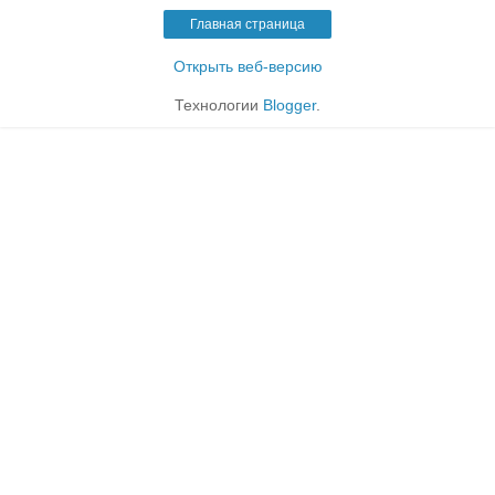
Главная страница
Открыть веб-версию
Технологии
Blogger
.