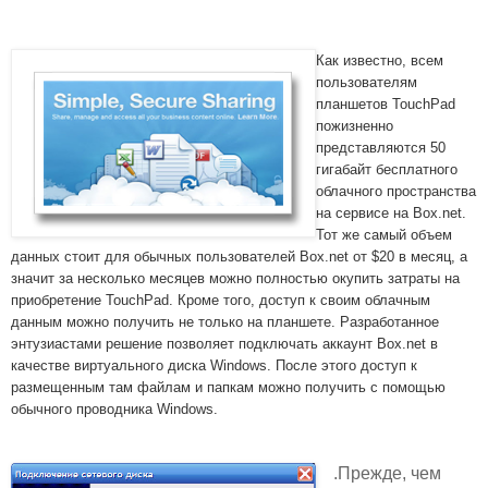
Как известно, всем
пользователям
планшетов TouchPad
пожизненно
представляются 50
гигабайт бесплатного
облачного пространства
на сервисе на Box.net.
Тот же самый объем
данных стоит для обычных пользователей Box.net от $20 в месяц, а
значит за несколько месяцев можно полностью окупить затраты на
приобретение TouchPad. Кроме того, доступ к своим облачным
данным можно получить не только на планшете. Разработанное
энтузиастами решение позволяет подключать аккаунт Box.net в
качестве виртуального диска Windows. После этого доступ к
размещенным там файлам и папкам можно получить с помощью
обычного проводника Windows.
.Прежде, чем